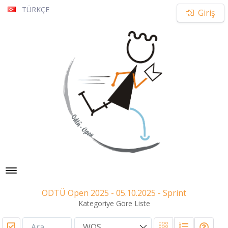
TÜRKÇE
Giriş
Toggle navigation
ODTÜ Open 2025 - 05.10.2025 - Sprint
Kategoriye Göre Liste
WOS