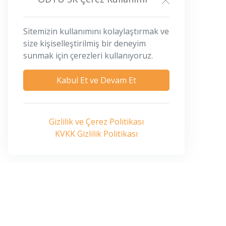
Sitemizin kullanımını kolaylaştırmak ve
size kişiselleştirilmiş bir deneyim
sunmak için çerezleri kullanıyoruz.
Kabul Et ve Devam Et
Gizlilik ve Çerez Politikası
KVKK Gizlilik Politikası